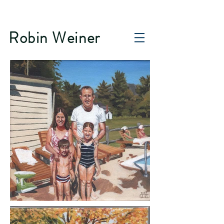
Robin Weiner